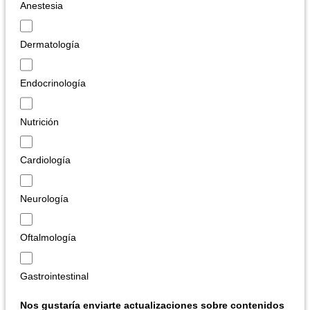
Anestesia
Dermatología
Endocrinología
Nutrición
Cardiología
Neurología
Oftalmología
Gastrointestinal
Nos gustaría enviarte actualizaciones sobre contenidos