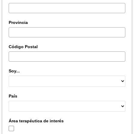
Provincia
Código Postal
Soy...
País
Área terapéutica de interés