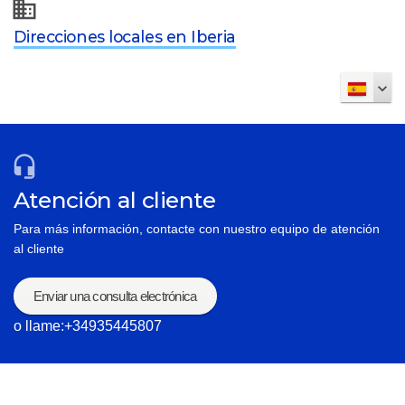
Direcciones locales en Iberia
Atención al cliente
Para más información, contacte con nuestro equipo de atención
al cliente
Enviar una consulta electrónica
o llame:+34935445807