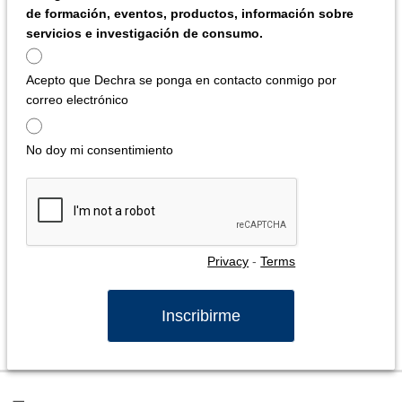
de formación, eventos, productos, información sobre
servicios e investigación de consumo.
Acepto que Dechra se ponga en contacto conmigo por
correo electrónico
No doy mi consentimiento
Privacy
-
Terms